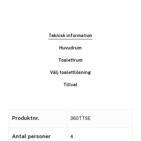
Teknisk information
Huvudrum
Toalettrum
Välj toalettlösning
Tillval
Produktnr.
360TTSE
Antal personer
4