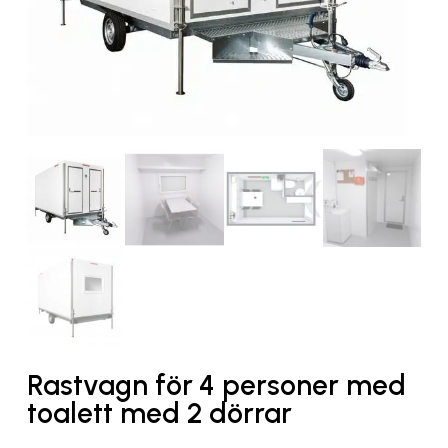
Rastvagn för 4 personer med
toalett med 2 dörrar