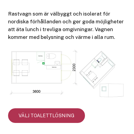
Rastvagn som är välbyggt och isolerat för
nordiska förhållanden och ger goda möjligheter
att äta lunch i trevliga omgivningar. Vagnen
kommer med belysning och värme i alla rum.
VÄLJ TOALETTLÖSNING