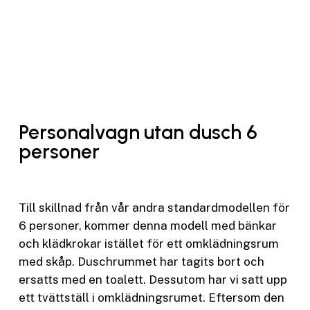
Personalvagn utan dusch 6
personer
Till skillnad från vår andra standardmodellen för
6 personer, kommer denna modell med bänkar
och klädkrokar istället för ett omklädningsrum
med skåp. Duschrummet har tagits bort och
ersatts med en toalett. Dessutom har vi satt upp
ett tvättställ i omklädningsrumet. Eftersom den