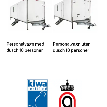
Les mer
Les mer
Personalvagn med
Personalvagn utan
dusch 10 personer
dusch 10 personer