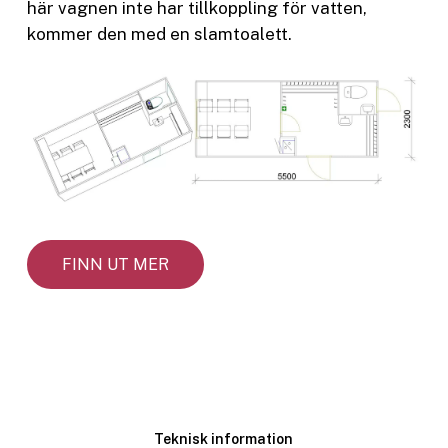
här vagnen inte har tillkoppling för vatten,
kommer den med en slamtoalett.
FINN UT MER
Teknisk information