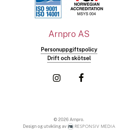
Arnpro AS
Personuppgiftspolicy
Drift och skötsel
© 2026 Arnpro.
RESPONSIV MEDIA
Design og utvikling av