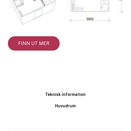
FINN UT MER
Teknisk information
Huvudrum