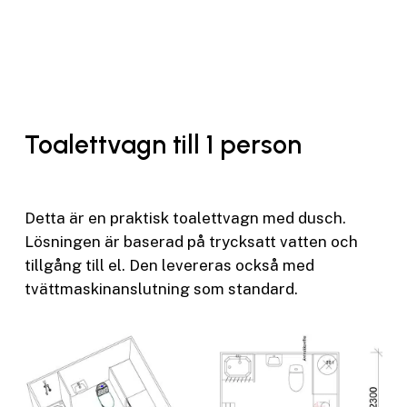
Toalettvagn till 1 person
Detta är en praktisk toalettvagn med dusch.
Lösningen är baserad på trycksatt vatten och
tillgång till el. Den levereras också med
tvättmaskinanslutning som standard.