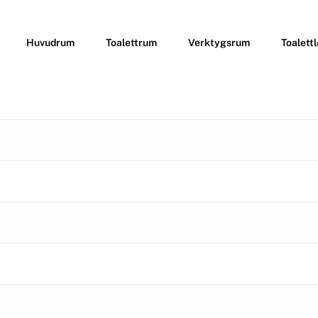
Huvudrum
Toalettrum
Verktygsrum
Toalett