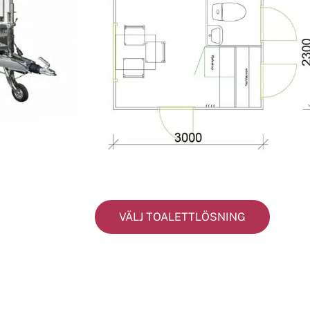
VÄLJ TOALETTLÖSNING